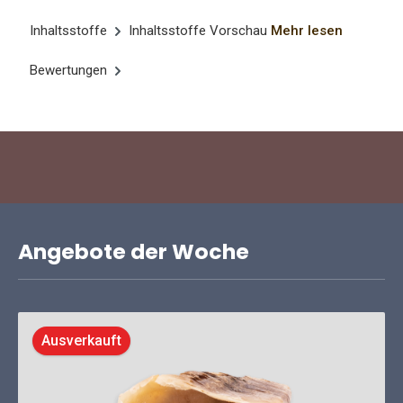
Inhaltsstoffe
Inhaltsstoffe Vorschau
Mehr lesen
Bewertungen
Angebote der Woche
Ausverkauft