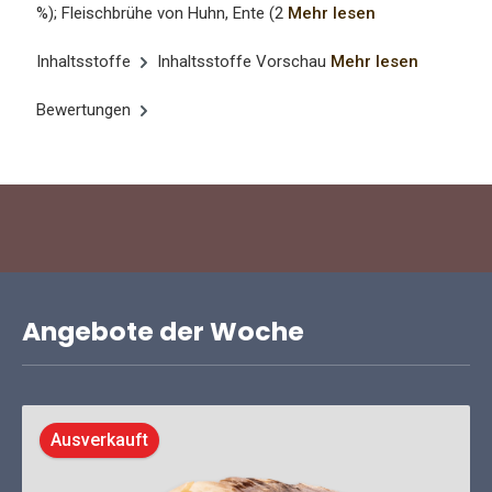
%); Fleischbrühe von Huhn, Ente (2
Mehr lesen
Inhaltsstoffe
Inhaltsstoffe Vorschau
Mehr lesen
Bewertungen
Angebote der Woche
Ausverkauft