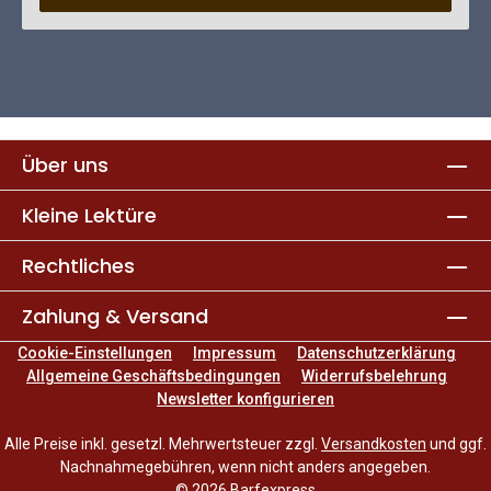
Über uns
Kleine Lektüre
Rechtliches
Zahlung & Versand
Cookie-Einstellungen
Impressum
Datenschutzerklärung
Allgemeine Geschäftsbedingungen
Widerrufsbelehrung
Newsletter konfigurieren
Alle Preise inkl. gesetzl. Mehrwertsteuer zzgl.
Versandkosten
und ggf.
Nachnahmegebühren, wenn nicht anders angegeben.
© 2026 Barfexpress