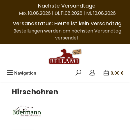
Nächste Versandtage:
Zum Hauptinhalt springen
Mo, 10.08.2026 | Di, 11.08.2026 | Mi, 12.08.2026
Versandstatus: Heute ist kein Versandtag
Bestellungen werden am nächsten Versandtag
versendet.
Navigation
0,00 €
Hirschohren