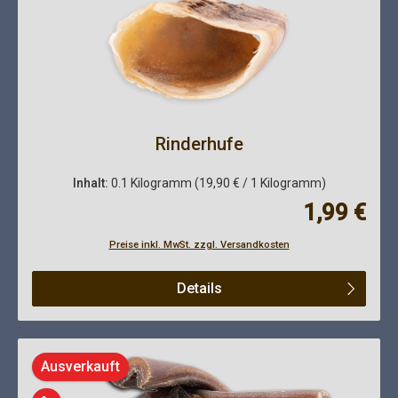
Rinderhufe
Inhalt:
0.1 Kilogramm
(19,90 € / 1 Kilogramm)
Regulärer Pre
1,99 €
Preise inkl. MwSt. zzgl. Versandkosten
Details
Ausverkauft