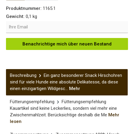
Produktnummer:
1165.1
Gewicht:
0,1 kg
Ihre Email
Benachrichtige mich über neuen Bestand
Beschreibung
Ein ganz besonderer Snack Hirschohren
sind für viele Hunde eine absolute Delikatesse, da diese
einen einzigartigen Wildgesc…
Mehr
Fütterungsempfehlung
Fütterungsempfehlung
Kauartikel sind keine Leckerlies, sondern viel mehr eine
Zwischenmahlzeit. Berücksichtige deshalb die Me
Mehr
lesen