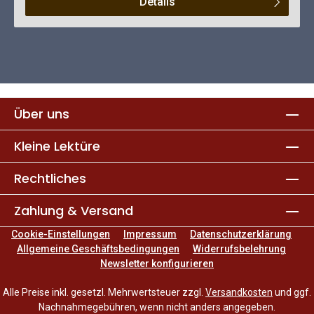
Details
Über uns
Kleine Lektüre
Rechtliches
Zahlung & Versand
Cookie-Einstellungen
Impressum
Datenschutzerklärung
Allgemeine Geschäftsbedingungen
Widerrufsbelehrung
Newsletter konfigurieren
Alle Preise inkl. gesetzl. Mehrwertsteuer zzgl.
Versandkosten
und ggf.
Nachnahmegebühren, wenn nicht anders angegeben.