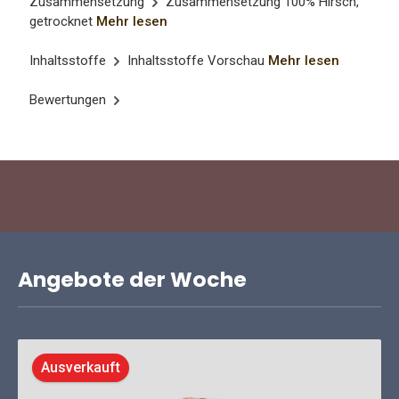
Zusammensetzung
Zusammensetzung 100% Hirsch,
getrocknet
Mehr lesen
Inhaltsstoffe
Inhaltsstoffe Vorschau
Mehr lesen
Bewertungen
Angebote der Woche
Ausverkauft