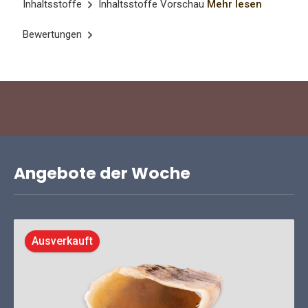
Inhaltsstoffe
Inhaltsstoffe Vorschau
Mehr lesen
Bewertungen
Angebote der Woche
Ausverkauft