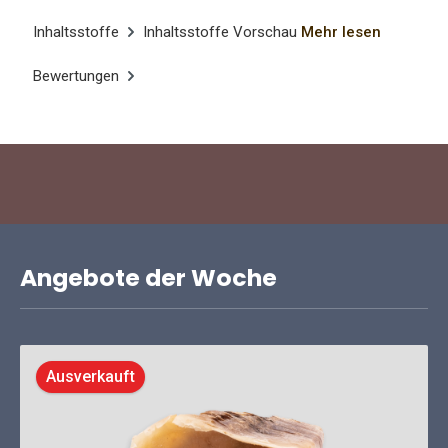
Inhaltsstoffe
Inhaltsstoffe Vorschau
Mehr lesen
Bewertungen
Angebote der Woche
Ausverkauft