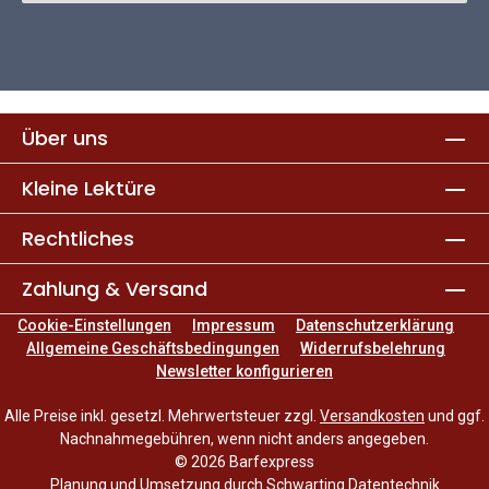
Über uns
Kleine Lektüre
Rechtliches
Zahlung & Versand
Cookie-Einstellungen
Impressum
Datenschutzerklärung
Allgemeine Geschäftsbedingungen
Widerrufsbelehrung
Newsletter konfigurieren
Alle Preise inkl. gesetzl. Mehrwertsteuer zzgl.
Versandkosten
und ggf.
Nachnahmegebühren, wenn nicht anders angegeben.
© 2026 Barfexpress
Planung und Umsetzung durch
Schwarting Datentechnik