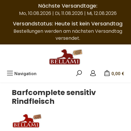
Nächste Versandtage:
Zum Hauptinhalt springen
Mo, 10.08.2026 | Di, 11.08.2026 | Mi, 12.08.2026
Versandstatus: Heute ist kein Versandtag
Bestellungen werden am nächsten Versandtag
versendet.
Navigation
0,00 €
Barfcomplete sensitiv
Rindfleisch