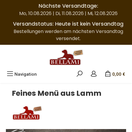
Nächste Versandtage:
Zum Hauptinhalt springen
Mo, 10.08.2026 | Di, 11.08.2026 | Mi, 12.08.2026
Versandstatus: Heute ist kein Versandtag
Bestellungen werden am nächsten Versandtag
versendet.
Navigation
0,00 €
Feines Menü aus Lamm