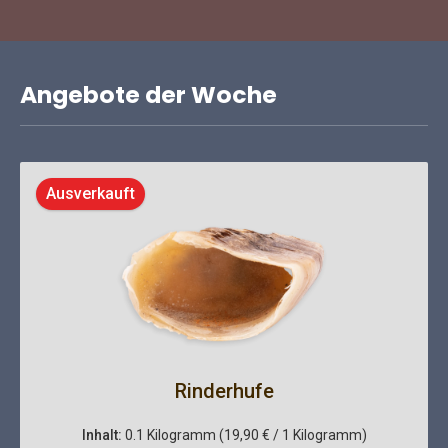
Angebote der Woche
Ausverkauft
Rinderhufe
Inhalt:
0.1 Kilogramm
(19,90 € / 1 Kilogramm)