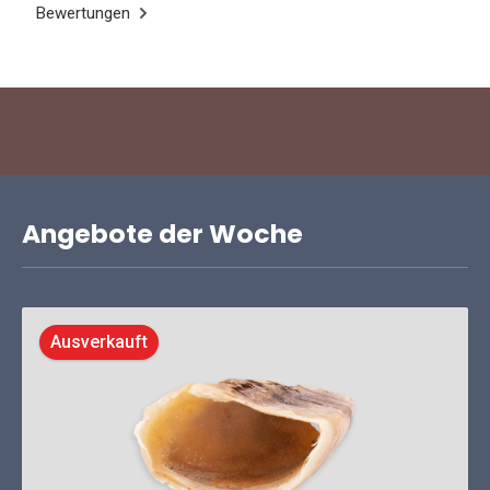
Bewertungen
Angebote der Woche
Ausverkauft