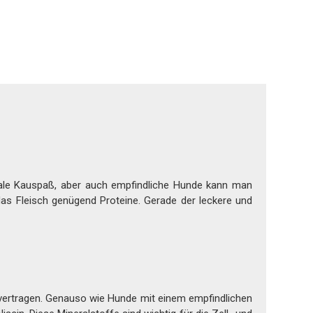
deale Kauspaß, aber auch empfindliche Hunde kann man
as Fleisch genügend Proteine. Gerade der leckere und
 vertragen. Genauso wie Hunde mit einem empfindlichen