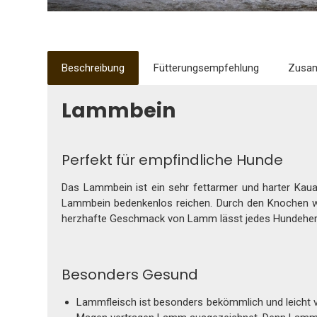
Beschreibung
Fütterungsempfehlung
Zusa
Lammbein
Perfekt für empfindliche Hunde
Das Lammbein ist ein sehr fettarmer und harter Kaua
Lammbein bedenkenlos reichen. Durch den Knochen wir
herzhafte Geschmack von Lamm lässt jedes Hundeher
Besonders Gesund
Lammfleisch ist besonders bekömmlich und leicht v