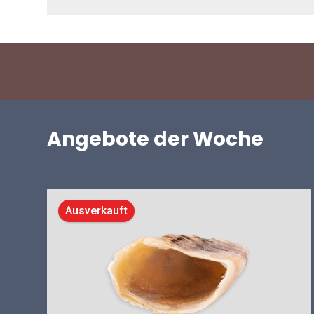
Angebote der Woche
Ausverkauft