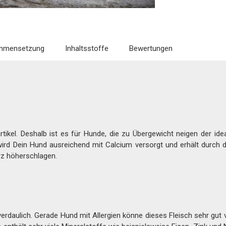
mmensetzung
Inhaltsstoffe
Bewertungen
rtikel. Deshalb ist es für Hunde, die zu Übergewicht neigen der i
d Dein Hund ausreichend mit Calcium versorgt und erhält durch d
z höherschlagen.
erdaulich. Gerade Hund mit Allergien könne dieses Fleisch sehr gut