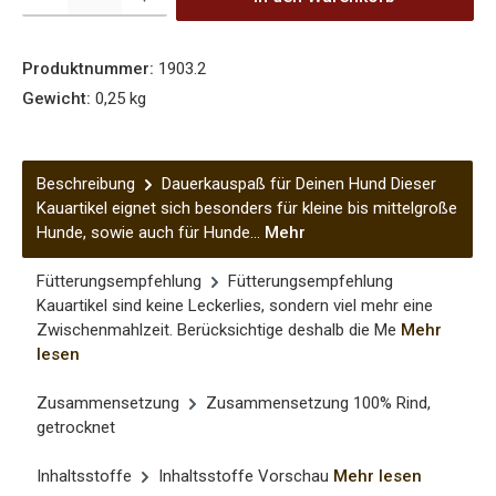
Produktnummer:
1903.2
Gewicht:
0,25 kg
Beschreibung
Dauerkauspaß für Deinen Hund Dieser
Kauartikel eignet sich besonders für kleine bis mittelgroße
Hunde, sowie auch für Hunde…
Mehr
Fütterungsempfehlung
Fütterungsempfehlung
Kauartikel sind keine Leckerlies, sondern viel mehr eine
Zwischenmahlzeit. Berücksichtige deshalb die Me
Mehr
lesen
Zusammensetzung
Zusammensetzung 100% Rind,
getrocknet
Inhaltsstoffe
Inhaltsstoffe Vorschau
Mehr lesen