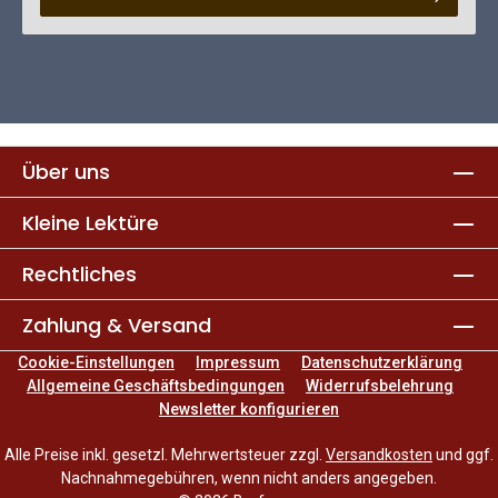
Über uns
Kleine Lektüre
Rechtliches
Zahlung & Versand
Cookie-Einstellungen
Impressum
Datenschutzerklärung
Allgemeine Geschäftsbedingungen
Widerrufsbelehrung
Newsletter konfigurieren
Alle Preise inkl. gesetzl. Mehrwertsteuer zzgl.
Versandkosten
und ggf.
Nachnahmegebühren, wenn nicht anders angegeben.