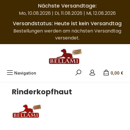
Nächste Versandtage:
Zum Hauptinhalt springen
Mo, 10.08.2026 | Di, 11.08.2026 | Mi, 12.08.2026
Versandstatus: Heute ist kein Versandtag
Bestellungen werden am nächsten Versandtag
versendet.
Navigation
0,00 €
Rinderkopfhaut