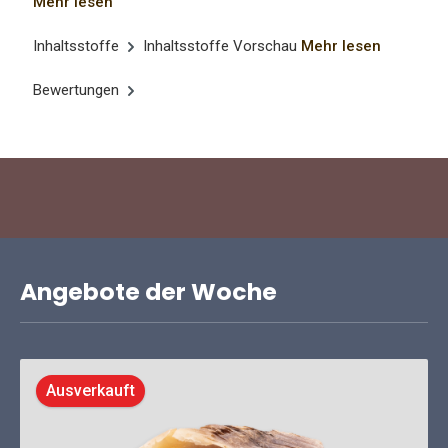
Mehr lesen
Inhaltsstoffe
Inhaltsstoffe Vorschau
Mehr lesen
Bewertungen
Angebote der Woche
Ausverkauft