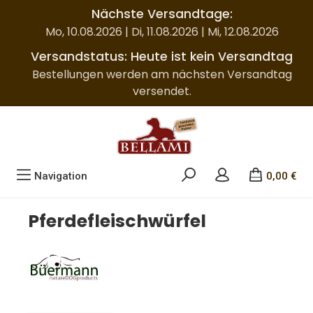
Nächste Versandtage:
Zum Hauptinhalt springen
Mo, 10.08.2026 | Di, 11.08.2026 | Mi, 12.08.2026
Versandstatus: Heute ist kein Versandtag
Bestellungen werden am nächsten Versandtag
versendet.
Navigation
0,00 €
Pferdefleischwürfel