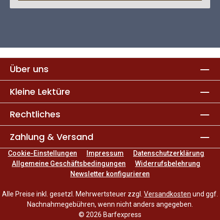
Über uns
Kleine Lektüre
Rechtliches
Zahlung & Versand
Cookie-Einstellungen
Impressum
Datenschutzerklärung
Allgemeine Geschäftsbedingungen
Widerrufsbelehrung
Newsletter konfigurieren
Alle Preise inkl. gesetzl. Mehrwertsteuer zzgl.
Versandkosten
und ggf.
Nachnahmegebühren, wenn nicht anders angegeben.
© 2026 Barfexpress