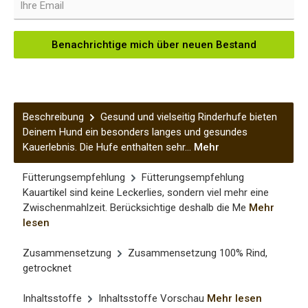
Benachrichtige mich über neuen Bestand
Beschreibung
Gesund und vielseitig Rinderhufe bieten
Deinem Hund ein besonders langes und gesundes
Kauerlebnis. Die Hufe enthalten sehr…
Mehr
Fütterungsempfehlung
Fütterungsempfehlung
Kauartikel sind keine Leckerlies, sondern viel mehr eine
Zwischenmahlzeit. Berücksichtige deshalb die Me
Mehr
lesen
Zusammensetzung
Zusammensetzung 100% Rind,
getrocknet
Inhaltsstoffe
Inhaltsstoffe Vorschau
Mehr lesen