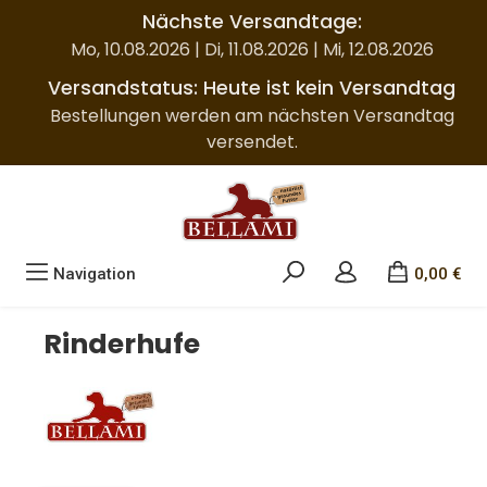
Nächste Versandtage:
Zum Hauptinhalt springen
Mo, 10.08.2026 | Di, 11.08.2026 | Mi, 12.08.2026
Versandstatus: Heute ist kein Versandtag
Bestellungen werden am nächsten Versandtag
versendet.
Navigation
0,00 €
Rinderhufe