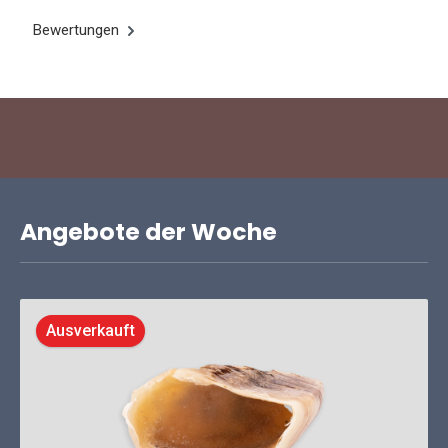
Bewertungen
Angebote der Woche
Ausverkauft